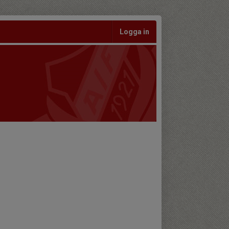
Logga in