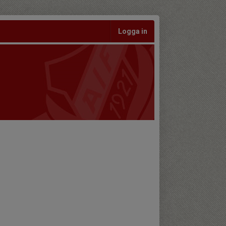
Logga in