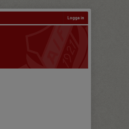
Logga in