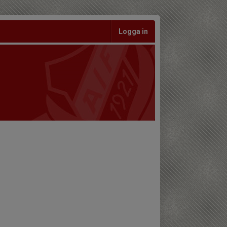
Logga in