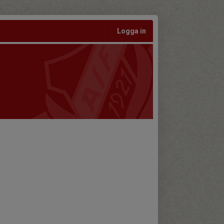
Logga in