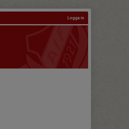
Logga in