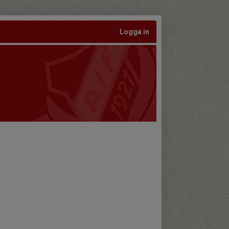
Logga in