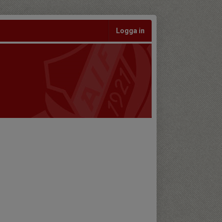
Logga in