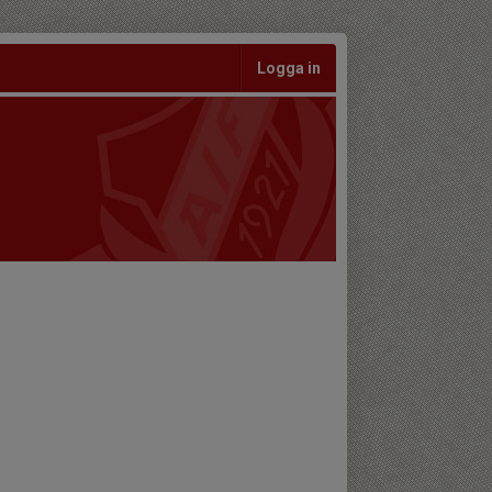
Logga in