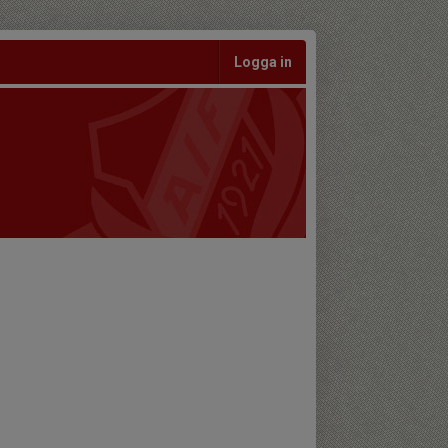
Logga in