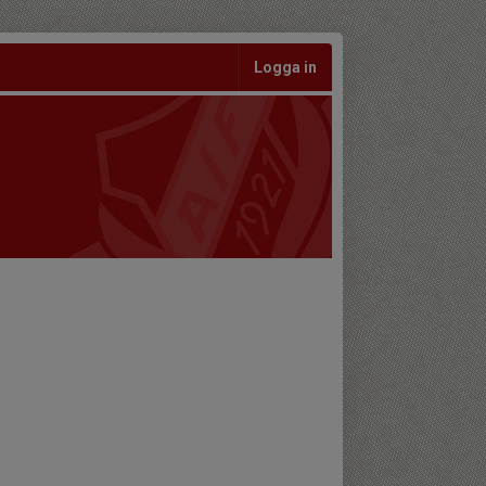
Logga in